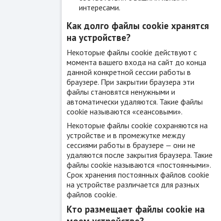
интересами.
Как долго файлы cookie хранятся
на устройстве?
Некоторые файлы cookie действуют с
момента вашего входа на сайт до конца
данной конкретной сессии работы в
браузере. При закрытии браузера эти
файлы становятся ненужными и
автоматически удаляются. Такие файлы
cookie называются «сеансовыми».
Некоторые файлы cookie сохраняются на
устройстве и в промежутке между
сессиями работы в браузере — они не
удаляются после закрытия браузера. Такие
файлы cookie называются «постоянными».
Срок хранения постоянных файлов cookie
на устройстве различается для разных
файлов cookie.
Кто размещает файлы cookie на
моем устройстве?