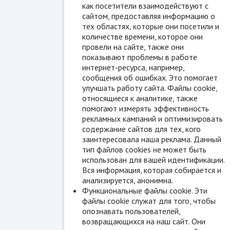
как посетители взаимодействуют с
сайтом, предоставляя информацию о
тех областях, которые они посетили и
количестве времени, которое они
провели на сайте, также они
показывают проблемы в работе
интернет-ресурса, например,
сообщения об ошибках. Это помогает
улучшать работу сайта. Файлы cookie,
относящиеся к аналитике, также
помогают измерять эффективность
рекламных кампаний и оптимизировать
содержание сайтов для тех, кого
заинтересовала наша реклама. Данный
тип файлов cookies не может быть
использован для вашей идентификации.
Вся информация, которая собирается и
анализируется, анонимна.
Функциональные файлы cookie. Эти
файлы cookie служат для того, чтобы
опознавать пользователей,
возвращающихся на наш сайт. Они