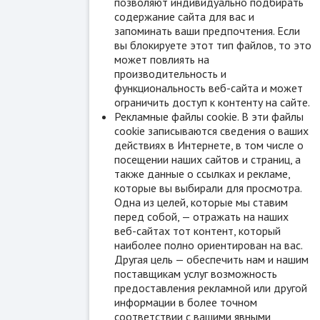
позволяют индивидуально подбирать
содержание сайта для вас и
запоминать ваши предпочтения. Если
вы блокируете этот тип файлов, то это
может повлиять на
производительность и
функциональность веб-сайта и может
ограничить доступ к контенту на сайте.
Рекламные файлы cookie. В эти файлы
cookie записываются сведения о ваших
действиях в Интернете, в том числе о
посещении наших сайтов и страниц, а
также данные о ссылках и рекламе,
которые вы выбирали для просмотра.
Одна из целей, которые мы ставим
перед собой, — отражать на наших
веб-сайтах тот контент, который
наиболее полно ориентирован на вас.
Другая цель — обеспечить нам и нашим
поставщикам услуг возможность
предоставления рекламной или другой
информации в более точном
соответствии с вашими явными