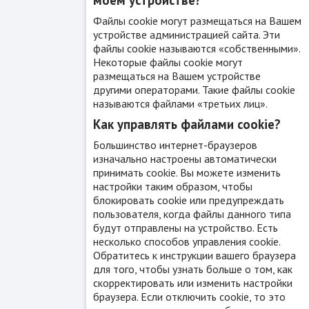
Файлы cookie могут размещаться на Вашем
устройстве администрацией сайта. Эти
файлы cookie называются «собственными».
Некоторые файлы cookie могут
размещаться на Вашем устройстве
другими операторами. Такие файлы cookie
называются файлами «третьих лиц».
Как управлять файлами cookie?
Большинство интернет-браузеров
изначально настроены автоматически
принимать cookie. Вы можете изменить
настройки таким образом, чтобы
блокировать cookie или предупреждать
пользователя, когда файлы данного типа
будут отправлены на устройство. Есть
несколько способов управления cookie.
Обратитесь к инструкции вашего браузера
для того, чтобы узнать больше о том, как
скорректировать или изменить настройки
браузера. Если отключить cookie, то это