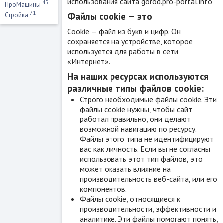
использования сайта
gorod.pro-portal.info
45
ПроМашины
71
Файлы cookie — это
Стройка
Cookie — файл из букв и цифр. Он
сохраняется на устройстве, которое
используется для работы в сети
«Интернет».
На наших ресурсах используются
различные типы файлов cookie:
Строго необходимые файлы cookie. Эти
файлы cookie нужны, чтобы сайт
работал правильно, они делают
возможной навигацию по ресурсу.
Файлы этого типа не идентифицируют
вас как личность. Если вы не согласны
использовать этот тип файлов, это
может оказать влияние на
производительность веб-сайта, или его
компонентов.
Файлы cookie, относящиеся к
производительности, эффективности и
аналитике. Эти файлы помогают понять,