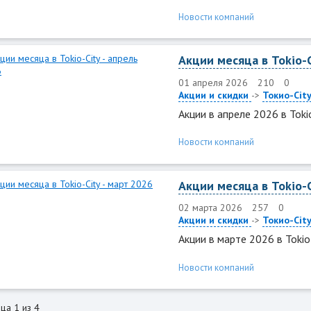
Новости компаний
Акции месяца в Tokio-C
01 апреля 2026
210
0
Акции и скидки
->
Токио-Cit
Акции в апреле 2026 в Tokio
Новости компаний
Акции месяца в Tokio-C
02 марта 2026
257
0
Акции и скидки
->
Токио-Cit
Акции в марте 2026 в Tokio-
Новости компаний
ца 1 из 4