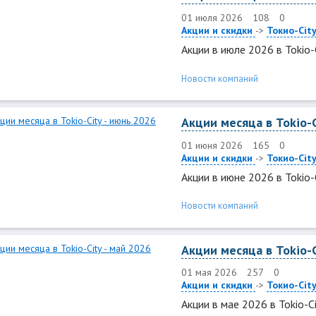
01 июля 2026
108
0
Акции и скидки
->
Токио-Cit
Акции в июле 2026 в Tokio-C
Новости компаний
Акции месяца в Tokio-C
01 июня 2026
165
0
Акции и скидки
->
Токио-Cit
Акции в июне 2026 в Tokio-C
Новости компаний
Акции месяца в Tokio-C
01 мая 2026
257
0
Акции и скидки
->
Токио-Cit
Акции в мае 2026 в Tokio-Ci