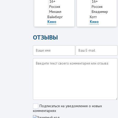
16+
16+
Россия
Россия
Михаил
Владимир
Вайнберг
Котт
Кино
Кино
ОТЗЫВЫ
Подписаться на уведомления о новых
комментариях