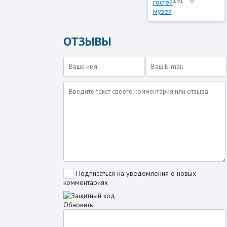
191
0
ОТЗЫВЫ
Подписаться на уведомления о новых
комментариях
Обновить