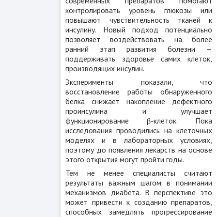
современных препаратов помогают
контролировать уровень глюкозы или
повышают чувствительность тканей к
инсулину. Новый подход потенциально
позволяет воздействовать на более
ранний этап развития болезни —
поддерживать здоровье самих клеток,
производящих инсулин.
Эксперименты показали, что
восстановление работы обнаруженного
белка снижает накопление дефектного
проинсулина и улучшает
функционирование β-клеток. Пока
исследования проводились на клеточных
моделях и в лабораторных условиях,
поэтому до появления лекарств на основе
этого открытия могут пройти годы.
Тем не менее специалисты считают
результаты важным шагом в понимании
механизмов диабета. В перспективе это
может привести к созданию препаратов,
способных замедлять прогрессирование