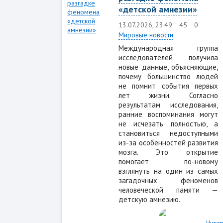
«детской амнезии»
13.07.2026, 23:49
45
0
Мировые новости
Международная группа
исследователей получила
новые данные, объясняющие,
почему большинство людей
не помнит события первых
лет жизни. Согласно
результатам исследования,
ранние воспоминания могут
не исчезать полностью, а
становиться недоступными
из-за особенностей развития
мозга. Это открытие
помогает по-новому
взглянуть на один из самых
загадочных феноменов
человеческой памяти —
детскую амнезию.