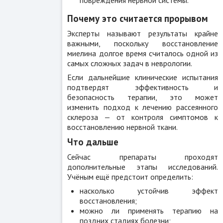
Почему это считается прорывом
Эксперты называют результаты крайне
важными, поскольку восстановление
миелина долгое время считалось одной из
самых сложных задач в неврологии.
Если дальнейшие клинические испытания
подтвердят эффективность и
безопасность терапии, это может
изменить подход к лечению рассеянного
склероза — от контроля симптомов к
восстановлению нервной ткани.
Что дальше
Сейчас препараты проходят
дополнительные этапы исследований.
Учёным ещё предстоит определить:
насколько устойчив эффект
восстановления;
можно ли применять терапию на
поздних стадиях болезни;