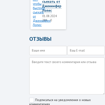
съехать от
Дженнифер
Лопес
01.08.2024
284
0
ОТЗЫВЫ
Подписаться на уведомления о новых
комментариях