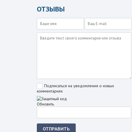
ОТЗЫВЫ
Подписаться на уведомления о новых
комментариях
Обновить
ОТПРАВИТЬ