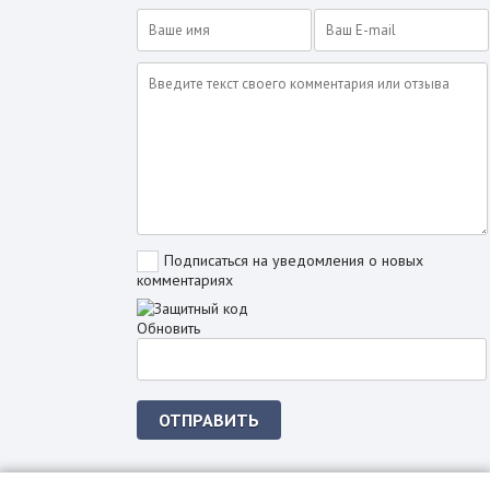
Подписаться на уведомления о новых
комментариях
Обновить
ОТПРАВИТЬ