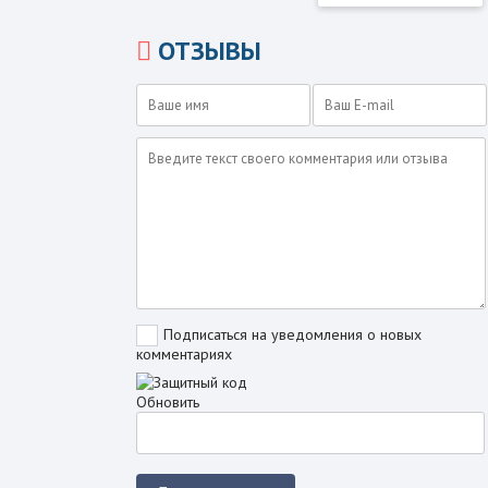
ОТЗЫВЫ
Подписаться на уведомления о новых
комментариях
Обновить