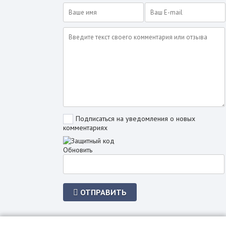
Подписаться на уведомления о новых
комментариях
Обновить
ОТПРАВИТЬ