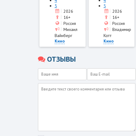
4
4
5
5
2026
2026
16+
16+
Россия
Россия
Михаил
Владимир
Вайнберг
Котт
Кино
Кино
ОТЗЫВЫ