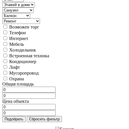
Возможен торг
Телефон
Интернет
Мебель
Холодильник
Встроенная техника
Кондиционер
Лифт
Мусоропровод
Охрана
Общая площадь
Цена объекта
Подобрать
Сбросить фильтр