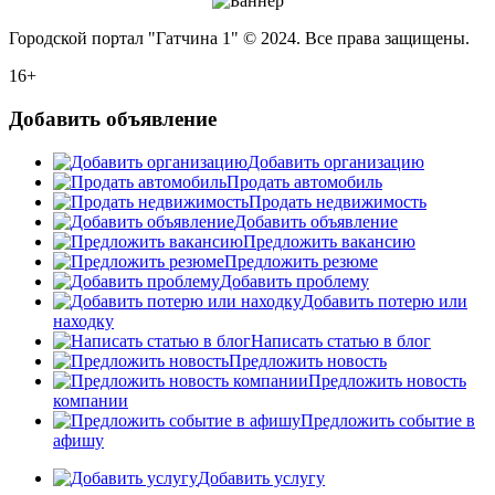
Городской портал "Гатчина 1" © 2024. Все права защищены.
16+
Добавить объявление
Добавить организацию
Продать автомобиль
Продать недвижимость
Добавить объявление
Предложить вакансию
Предложить резюме
Добавить проблему
Добавить потерю или
находку
Написать статью в блог
Предложить новость
Предложить новость
компании
Предложить событие в
афишу
Добавить услугу