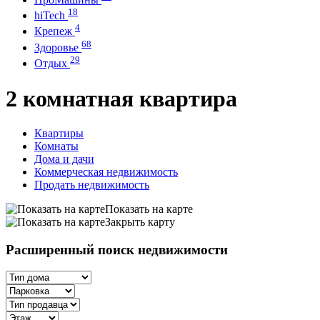
18
hiTech
4
Крепеж
68
Здоровье
29
Отдых
2 комнатная квартира
Квартиры
Комнаты
Дома и дачи
Коммерческая недвижимость
Продать недвижимость
Показать на карте
Закрыть карту
Расширенный поиск недвижимости