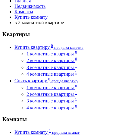
Главная
Недвижимость
Комнаты
Купить комнату
в 2 комнатной квартире
Квартиры
0
Купить квартиру
продажа квартир
0
1 комнатные квартиры
0
2 комнатные квартиры
1
3 комнатные квартиры
1
4 комнатные квартиры
0
Снять квартиру
аренда квартир
0
1 комнатные квартиры
1
2 комнатные квартиры
1
3 комнатные квартиры
0
4 комнатные квартиры
Комнаты
1
Купить комнату
продажа комнат