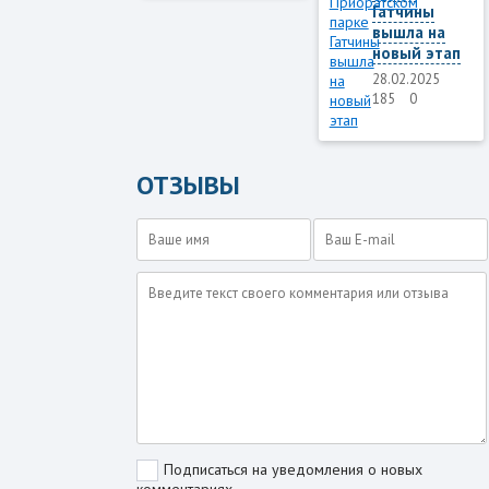
Гатчины
вышла на
новый этап
28.02.2025
185
0
ОТЗЫВЫ
Подписаться на уведомления о новых
комментариях