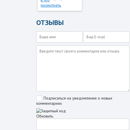
ОТЗЫВЫ
Подписаться на уведомления о новых
комментариях
Обновить