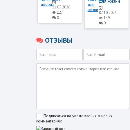
для жизни
11.03.2026
127
07.10.2025
0
149
0
ОТЗЫВЫ
Подписаться на уведомления о новых
комментариях