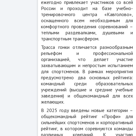
ежегодно привлекает участников со всей
России и проходит на базе учебно-
тренировочного центра «Кавголово»,
оснащенного всем необходимым для
комфортного проведения соревнований –
теплыми раздевалками, душевыми и
транспортным трансфером.
Трасса гонки отличается разнообразным
рельефом и профессиональной
организацией, что делает участие
захватывающим и непростым испытанием
для спортсменов. В рамках мероприятия
предусмотрено два основных рейтинга:
командный среди образовательных
учреждений (высшие и средние учебные
заведения) и общекомандный для всех
желающих.
В 2025 году введены новые категории –
общекомандный рейтинг «Профи» для
сильнейших спортсменов и корпоративный
рейтинг, в котором соревнуются команды
различных компаний. К участию