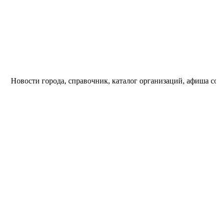
ости города, справочник, каталог организаций, афиша событий и