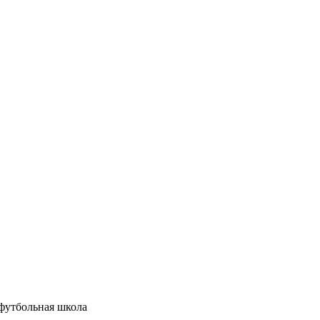
футбольная школа