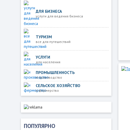
ДЛЯ БИЗНЕСА
услуги для ведения бизнеса
ТУРИЗМ
все для путешествий
УСЛУГИ
для населения
ПРОМЫШЛЕННОСТЬ
и производство
СЕЛЬСКОЕ ХОЗЯЙСТВО
и фермерство
ПОПУЛЯРНО