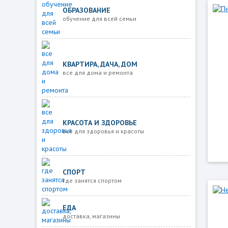
ОБРАЗОВАНИЕ
обучение для всей семьи
КВАРТИРА, ДАЧА, ДОМ
все для дома и ремонта
КРАСОТА И ЗДОРОВЬЕ
все для здоровья и красоты
СПОРТ
где занятся спортом
ЕДА
доставка, магазины