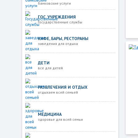
банковские услуги
ГОС. УЧРЕЖДЕНИЯ
Государственные службы
КАФЕ, БАРЫ, РЕСТОРАНЫ
заведения для отдыха
ДЕТИ
все для детей
РАЗВЛЕЧЕНИЯ И ОТДЫХ
отдыхаем всей семьей
МЕДИЦИНА
здоровье для всей семьи