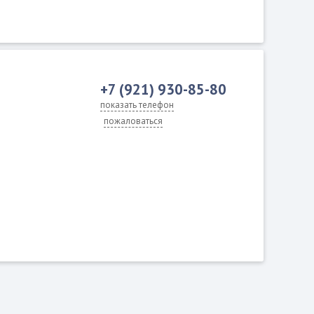
+7 (921) 930-85-80
показать телефон
пожаловаться