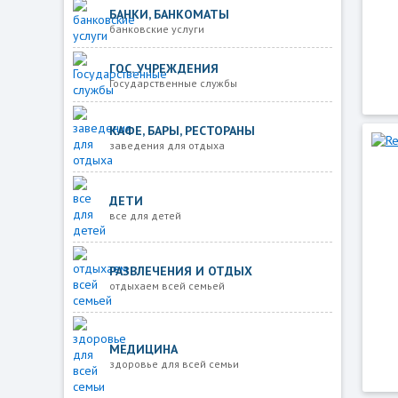
БАНКИ, БАНКОМАТЫ
банковские услуги
ГОС. УЧРЕЖДЕНИЯ
Государственные службы
КАФЕ, БАРЫ, РЕСТОРАНЫ
заведения для отдыха
ДЕТИ
все для детей
РАЗВЛЕЧЕНИЯ И ОТДЫХ
отдыхаем всей семьей
МЕДИЦИНА
здоровье для всей семьи