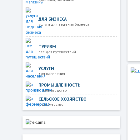
ДЛЯ БИЗНЕСА
услуги для ведения бизнеса
ТУРИЗМ
все для путешествий
УСЛУГИ
для населения
ПРОМЫШЛЕННОСТЬ
и производство
СЕЛЬСКОЕ ХОЗЯЙСТВО
и фермерство