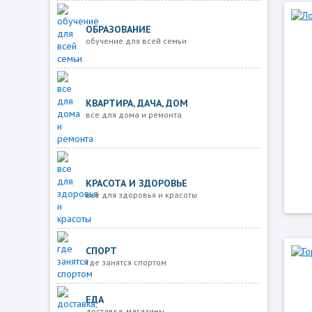
ОБРАЗОВАНИЕ
обучение для всей семьи
КВАРТИРА, ДАЧА, ДОМ
все для дома и ремонта
КРАСОТА И ЗДОРОВЬЕ
все для здоровья и красоты
СПОРТ
где занятся спортом
ЕДА
доставка, магазины