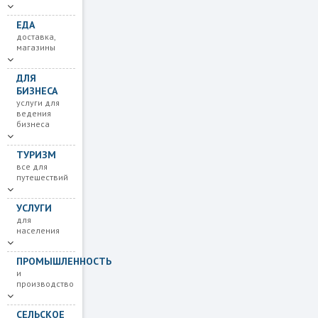
ЕДА
доставка,
магазины
ДЛЯ
БИЗНЕСА
услуги для
ведения
бизнеса
ТУРИЗМ
все для
путешествий
УСЛУГИ
для
населения
ПРОМЫШЛЕННОСТЬ
и
производство
СЕЛЬСКОЕ