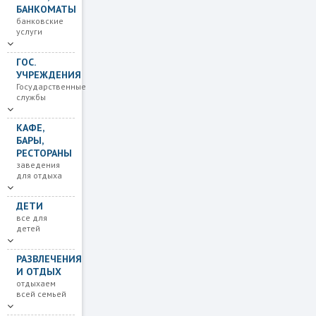
БАНКОМАТЫ
банковские
услуги
ГОС.
УЧРЕЖДЕНИЯ
Государственные
службы
КАФЕ,
БАРЫ,
РЕСТОРАНЫ
заведения
для отдыха
ДЕТИ
все для
детей
РАЗВЛЕЧЕНИЯ
И ОТДЫХ
отдыхаем
всей семьей