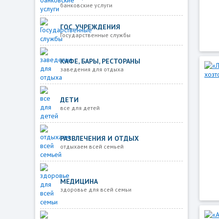
банковские услуги
ГОС. УЧРЕЖДЕНИЯ
Государственные службы
КАФЕ, БАРЫ, РЕСТОРАНЫ
заведения для отдыха
ДЕТИ
все для детей
РАЗВЛЕЧЕНИЯ И ОТДЫХ
отдыхаем всей семьей
МЕДИЦИНА
здоровье для всей семьи