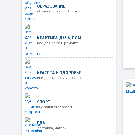
ОБРАЗОВАНИЕ
обучение для всей семьи
КВАРТИРА, ДАЧА, ДОМ
все для дома и ремонта
КРАСОТА И ЗДОРОВЬЕ
все для здоровья и красоты
СПОРТ
где занятся спортом
ЕДА
доставка, магазины