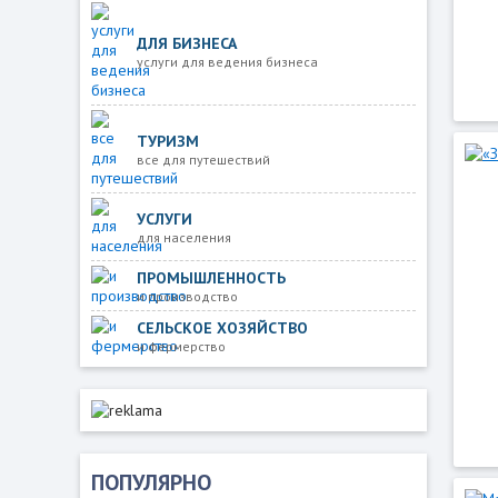
ДЛЯ БИЗНЕСА
услуги для ведения бизнеса
ТУРИЗМ
все для путешествий
УСЛУГИ
для населения
ПРОМЫШЛЕННОСТЬ
и производство
СЕЛЬСКОЕ ХОЗЯЙСТВО
и фермерство
ПОПУЛЯРНО