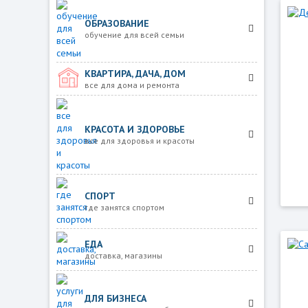
ОБРАЗОВАНИЕ
обучение для всей семьи
КВАРТИРА, ДАЧА, ДОМ
все для дома и ремонта
КРАСОТА И ЗДОРОВЬЕ
все для здоровья и красоты
СПОРТ
где занятся спортом
ЕДА
доставка, магазины
ДЛЯ БИЗНЕСА