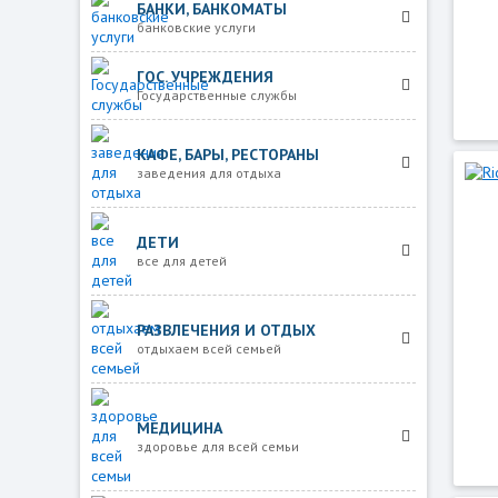
БАНКИ, БАНКОМАТЫ
банковские услуги
ГОС. УЧРЕЖДЕНИЯ
Государственные службы
КАФЕ, БАРЫ, РЕСТОРАНЫ
заведения для отдыха
ДЕТИ
все для детей
РАЗВЛЕЧЕНИЯ И ОТДЫХ
отдыхаем всей семьей
МЕДИЦИНА
здоровье для всей семьи