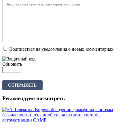
Подписаться на уведомления о новых комментариях
Обновить
ОТПРАВИТЬ
Рекомендуем посмотреть