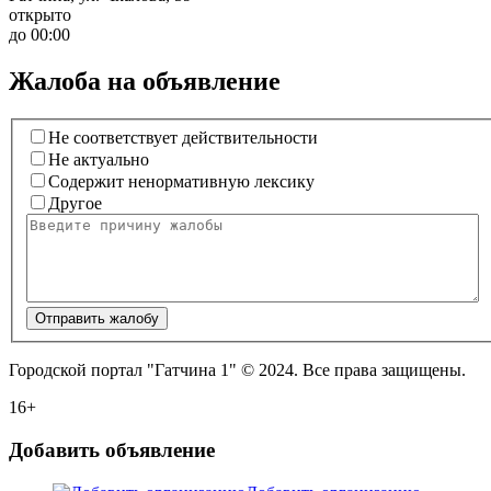
открыто
до 00:00
Жалоба на объявление
Не соответствует действительности
Не актуально
Содержит ненормативную лексику
Другое
Отправить жалобу
Городской портал "Гатчина 1" © 2024. Все права защищены.
16+
Добавить объявление