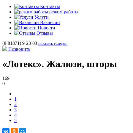
Контакты
режим работы
Услуги
Вакансии
Новости
Отзывы
(8-81371) 9-23-03
показать телефон
Позвонить
«Лотекс». Жалюзи, шторы
169
0
1
2
3
4
5