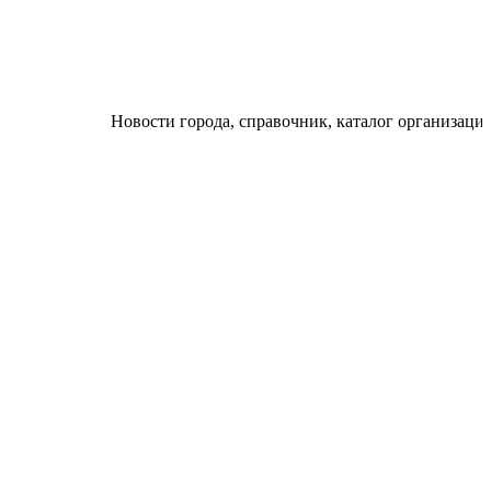
Новости города, справочник, каталог организаций, афиш