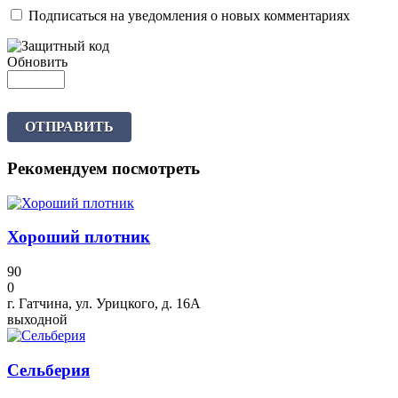
Подписаться на уведомления о новых комментариях
Обновить
ОТПРАВИТЬ
Рекомендуем посмотреть
Хороший плотник
90
0
г. Гатчина, ул. Урицкого, д. 16А
выходной
Сельберия