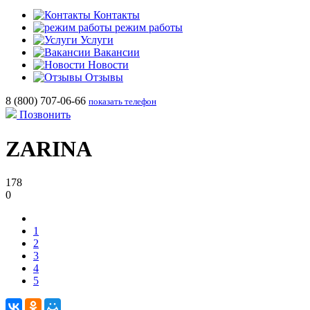
Контакты
режим работы
Услуги
Вакансии
Новости
Отзывы
8 (800) 707-06-66
показать телефон
Позвонить
ZARINA
178
0
1
2
3
4
5