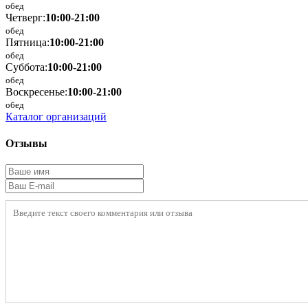
обед
Четверг:
10:00-21:00
обед
Пятница:
10:00-21:00
обед
Суббота:
10:00-21:00
обед
Воскресенье:
10:00-21:00
обед
Каталог организаций
Отзывы