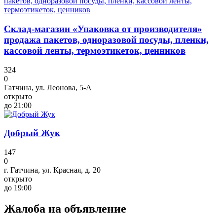
Склад-магазин «Упаковка от производителя»
продажа пакетов, одноразовой посуды, пленки,
кассовой ленты, термоэтикеток, ценников
324
0
Гатчина, ул. Леонова, 5-А
открыто
до 21:00
Добрый Жук
147
0
г. Гатчина, ул. Красная, д. 20
открыто
до 19:00
Жалоба на объявление