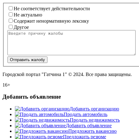
Не соответствует действительности
Не актуально
Содержит ненормативную лексику
Другое
Отправить жалобу
Городской портал "Гатчина 1" © 2024. Все права защищены.
16+
Добавить объявление
Добавить организацию
Продать автомобиль
Продать недвижимость
Добавить объявление
Предложить вакансию
Предложить резюме