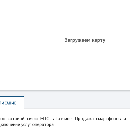
Загружаем карту
ПИСАНИЕ
лон сотовой связи МТС в Гатчине. Продажа смартфонов и
ключение услуг оператора.