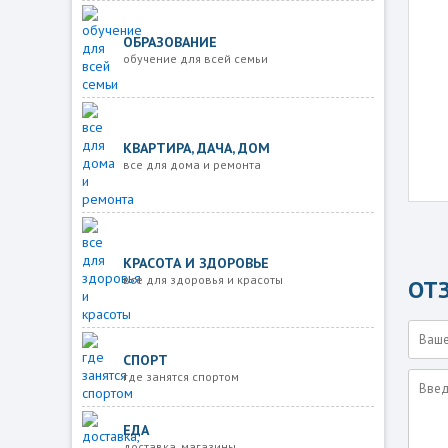
ОБРАЗОВАНИЕ
обучение для всей семьи
КВАРТИРА, ДАЧА, ДОМ
все для дома и ремонта
КРАСОТА И ЗДОРОВЬЕ
все для здоровья и красоты
ОТ
СПОРТ
где занятся спортом
ЕДА
доставка, магазины