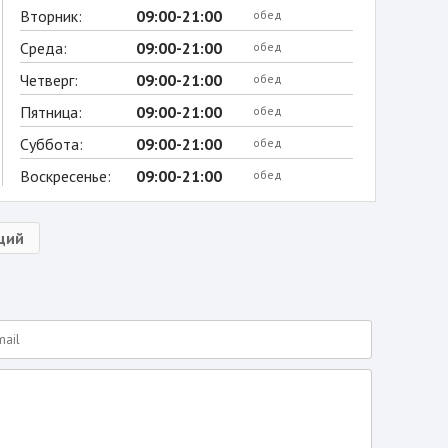
Вторник:
09:00-21:00
обед
Среда:
09:00-21:00
обед
Четверг:
09:00-21:00
обед
Пятница:
09:00-21:00
обед
Суббота:
09:00-21:00
обед
Воскресенье:
09:00-21:00
обед
ций