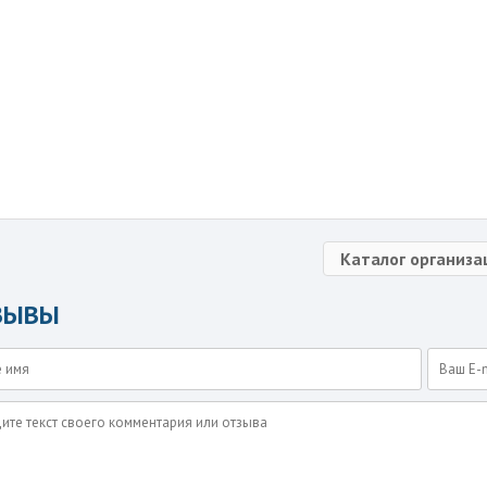
Каталог организа
ЗЫВЫ