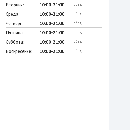
Вторник:
10:00-21:00
обед
Среда:
10:00-21:00
обед
Четверг:
10:00-21:00
обед
Пятница:
10:00-21:00
обед
Суббота:
10:00-21:00
обед
Воскресенье:
10:00-21:00
обед