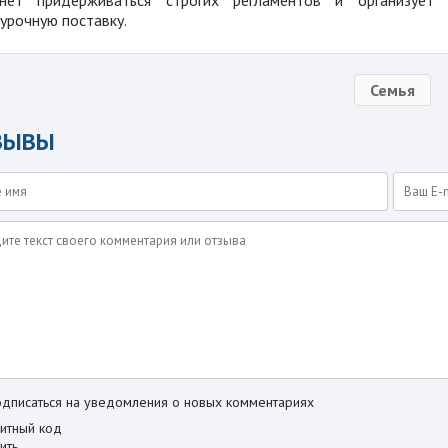
урочную поставку.
Семья
ЗЫВЫ
дписаться на уведомления о новых комментариях
ить