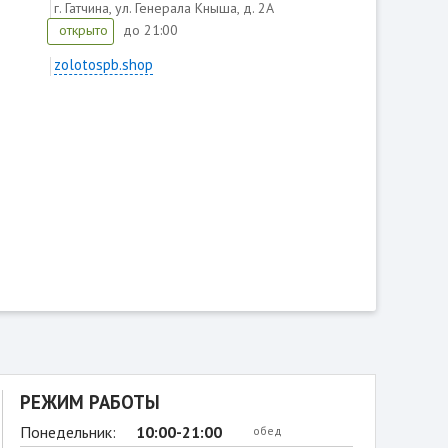
г. Гатчина, ул. Генерала Кныша, д. 2А
до 21:00
открыто
zolotospb.shop
РЕЖИМ РАБОТЫ
Понедельник:
10:00-21:00
обед