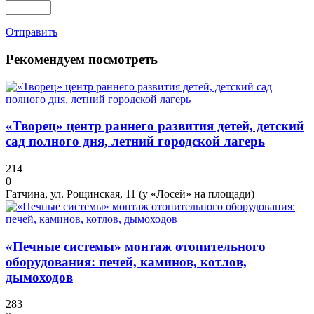
Отправить
Рекомендуем посмотреть
«Творец» центр раннего развития детей, детский
сад полного дня, летний городской лагерь
214
0
Гатчина, ул. Рощинская, 11 (у «Лосей» на площади)
«Печные системы» монтаж отопительного
оборудования: печей, каминов, котлов,
дымоходов
283