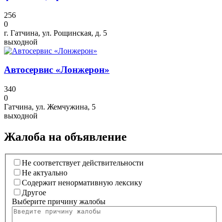
256
0
г. Гатчина, ул. Рощинская, д. 5
выходной
Автосервис «Лонжерон»
340
0
Гатчина, ул. Жемчужина, 5
выходной
Жалоба на объявление
Не соответствует действительности
Не актуально
Содержит ненормативную лексику
Другое
Выберите причину жалобы