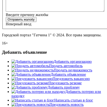
Введите причину жалобы
Отправить жалобу
Неверный ввод
Городской портал "Гатчина 1" © 2024. Все права защищены.
16+
Добавить объявление
Добавить организацию
Продать автомобиль
Продать недвижимость
Добавить объявление
Предложить вакансию
Предложить резюме
Добавить проблему
Добавить потерю или
находку
Написать статью в блог
Предложить новость