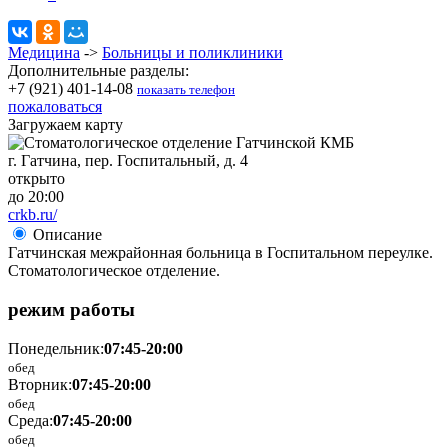
Медицина
->
Больницы и поликлиники
Дополнительные разделы:
+7 (921) 401-14-08
показать телефон
пожаловаться
Загружаем карту
г. Гатчина, пер. Госпитальный, д. 4
открыто
до 20:00
crkb.ru/
Описание
Гатчинская межрайонная больница в Госпитальном переулке.
Стоматологическое отделение.
режим работы
Понедельник:
07:45-20:00
обед
Вторник:
07:45-20:00
обед
Среда:
07:45-20:00
обед