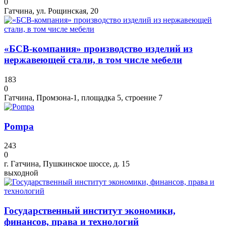
0
Гатчина, ул. Рощинская, 20
«БСВ-компания» производство изделий из
нержавеющей стали, в том числе мебели
183
0
Гатчина, Промзона-1, площадка 5, строение 7
Pompa
243
0
г. Гатчина, Пушкинское шоссе, д. 15
выходной
Государственный институт экономики,
финансов, права и технологий