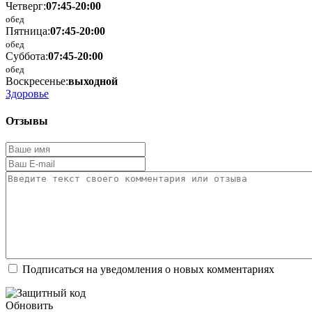
Четверг:
07:45-20:00
обед
Пятница:
07:45-20:00
обед
Суббота:
07:45-20:00
обед
Воскресенье:
выходной
Здоровье
Отзывы
Подписаться на уведомления о новых комментариях
Обновить