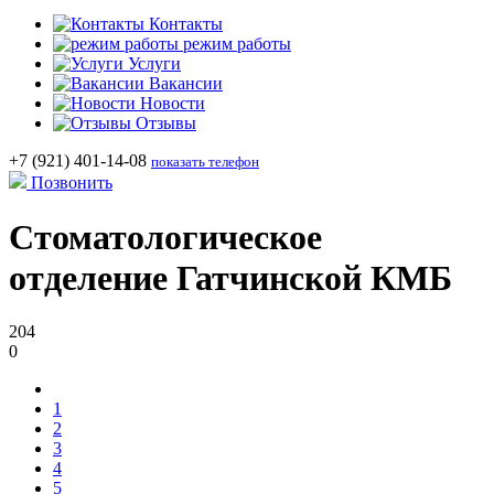
Контакты
режим работы
Услуги
Вакансии
Новости
Отзывы
+7 (921) 401-14-08
показать телефон
Позвонить
Стоматологическое
отделение Гатчинской КМБ
204
0
1
2
3
4
5