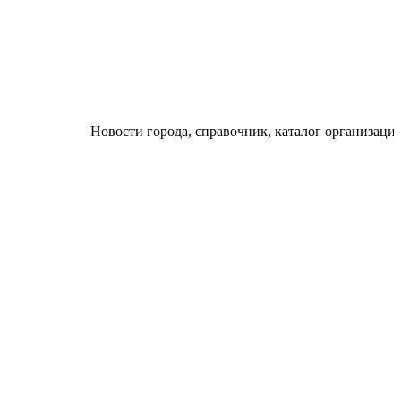
Новости города, справочник, каталог организаций, афиш