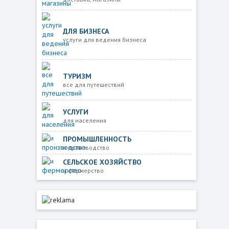
ДЛЯ БИЗНЕСА
услуги для ведения бизнеса
ТУРИЗМ
все для путешествий
УСЛУГИ
для населения
ПРОМЫШЛЕННОСТЬ
и производство
СЕЛЬСКОЕ ХОЗЯЙСТВО
и фермерство