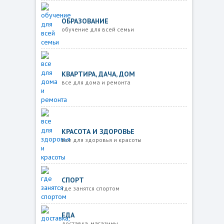
ОБРАЗОВАНИЕ
обучение для всей семьи
КВАРТИРА, ДАЧА, ДОМ
все для дома и ремонта
КРАСОТА И ЗДОРОВЬЕ
все для здоровья и красоты
СПОРТ
где занятся спортом
ЕДА
доставка, магазины