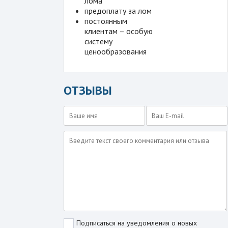
лома
предоплату за лом
постоянным
клиентам – особую
систему
ценообразования
ОТЗЫВЫ
Подписаться на уведомления о новых