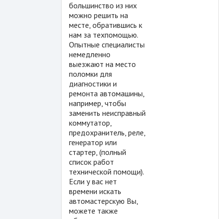
большинство из них
можно решить на
месте, обратившись к
нам за техпомощью.
Опытные специалисты
немедленно
выезжают на место
поломки для
диагностики и
ремонта автомашины,
например, чтобы
заменить неисправный
коммутатор,
предохранитель, реле,
генератор или
стартер, (полный
список работ
технической помощи).
Если у вас нет
времени искать
автомастерскую Вы,
можете также