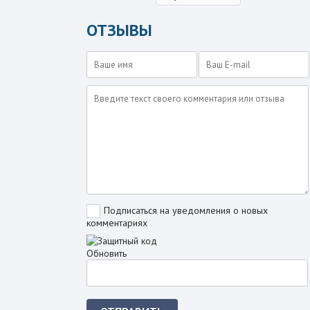
ОТЗЫВЫ
Подписаться на уведомления о новых
комментариях
Обновить