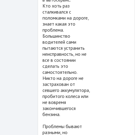
Кто хоть раз
сталкивался с
поломками на дороге,
знает какая это
проблема.
Большинство
водителей сами
пытаются устранить
неисправность, но не
все в состоянии
сделать это
самостоятельно.
Никто на дороге не
застрахован от
севшего аккумулятора,
пробитого колеса или
не вовремя
закончившегося
бензина.
Проблемы бывают
разными, но