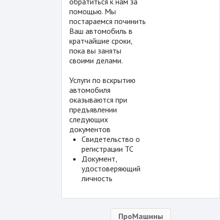
обратиться к нам за
помощью. Мы
постараемся починить
Ваш автомобиль в
кратчайшие сроки,
пока вы заняты
своими делами.
Услуги по вскрытию
автомобиля
оказываются при
предъявлении
следующих
документов
Свидетельство о
регистрации ТС
Документ,
удостоверяющий
личность
ПроМашины