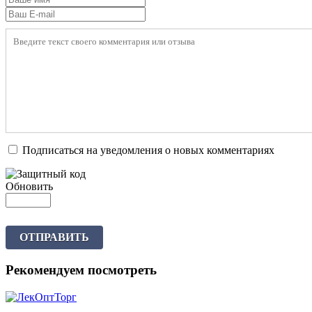
Подписаться на уведомления о новых комментариях
Обновить
ОТПРАВИТЬ
Рекомендуем посмотреть