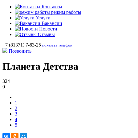
Контакты
режим работы
Услуги
Вакансии
Новости
Отзывы
+7 (81371) 7-63-25
показать телефон
Позвонить
Планета Детства
324
0
1
2
3
4
5