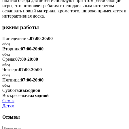
платного сада для детей используют при этом развивающие
игры, что позволяет ребятам с неподдельным интересом
осваивать новый материал, кроме того, широко применяется и
интерактивная доска.
режим работы
Понедельник:
07:00-20:00
обед
Вторник:
07:00-20:00
обед
Среда:
07:00-20:00
обед
Четверг:
07:00-20:00
обед
Пятница:
07:00-20:00
обед
Суббота:
выходной
Воскресенье:
выходной
Семья
Детям
Отзывы