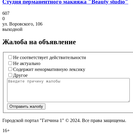
Студия перманентного макияжа "Beauty studio"
607
0
ул. Воровского, 106
выходной
Жалоба на объявление
Не соответствует действительности
Не актуально
Содержит ненормативную лексику
Другое
Отправить жалобу
Городской портал "Гатчина 1" © 2024. Все права защищены.
16+