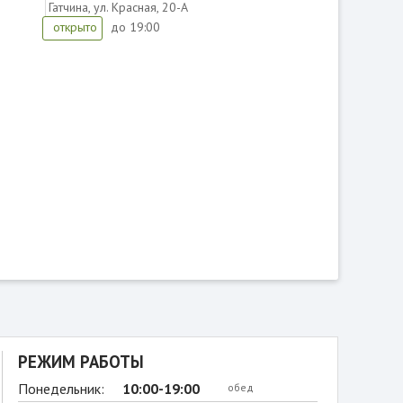
Гатчина, ул. Красная, 20-А
до 19:00
открыто
РЕЖИМ РАБОТЫ
Понедельник:
10:00-19:00
обед