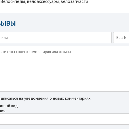
Велосипеды, велоаксессуары, велозапчасти
ЗЫВЫ
дписаться на уведомления о новых комментариях
ить