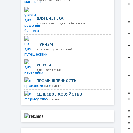
ДЛЯ БИЗНЕСА
услуги для ведения бизнеса
ТУРИЗМ
все для путешествий
УСЛУГИ
для населения
ПРОМЫШЛЕННОСТЬ
и производство
СЕЛЬСКОЕ ХОЗЯЙСТВО
и фермерство