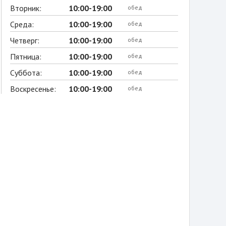
Вторник:
10:00-19:00
обед
Среда:
10:00-19:00
обед
Четверг:
10:00-19:00
обед
Пятница:
10:00-19:00
обед
Суббота:
10:00-19:00
обед
Воскресенье:
10:00-19:00
обед