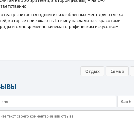
тветственно.
отеатр считается одним из излюбленных мест для отдыха
ей, которые приезжают в Гатчину насладиться красотами
роды и одновременно кинематографическим искусством.
Отдых
Семья
ЗЫВЫ