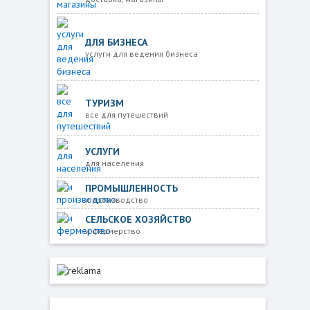
ДЛЯ БИЗНЕСА
услуги для ведения бизнеса
ТУРИЗМ
все для путешествий
УСЛУГИ
для населения
ПРОМЫШЛЕННОСТЬ
и производство
СЕЛЬСКОЕ ХОЗЯЙСТВО
и фермерство