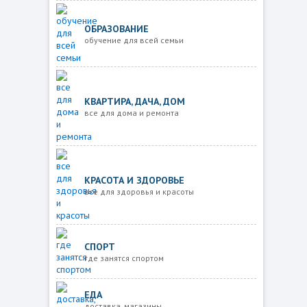
ОБРАЗОВАНИЕ
обучение для всей семьи
КВАРТИРА, ДАЧА, ДОМ
все для дома и ремонта
КРАСОТА И ЗДОРОВЬЕ
все для здоровья и красоты
СПОРТ
где занятся спортом
ЕДА
доставка, магазины