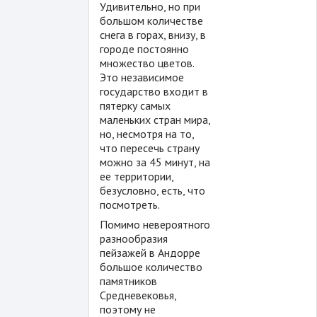
Удивительно, но при
большом количестве
снега в горах, внизу, в
городе постоянно
множество цветов.
Это независимое
государство входит в
пятерку самых
маленьких стран мира,
но, несмотря на то,
что пересечь страну
можно за 45 минут, на
ее территории,
безусловно, есть, что
посмотреть.
Помимо невероятного
разнообразия
пейзажей в Андорре
большое количество
памятников
Средневековья,
поэтому не