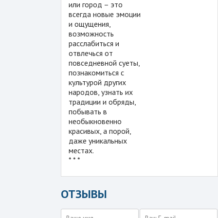
или город – это
всегда новые эмоции
и ощущения,
возможность
расслабиться и
отвлечься от
повседневной суеты,
познакомиться с
культурой других
народов, узнать их
традиции и обряды,
побывать в
необыкновенно
красивых, а порой,
даже уникальных
местах.
* * *
ОТЗЫВЫ