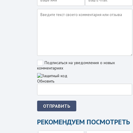
Подписаться на уведомления о новых
комментариях
Обновить
ОТПРАВИТЬ
РЕКОМЕНДУЕМ ПОСМОТРЕТЬ