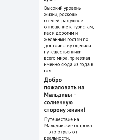
Высокий уровень
жизни, роскошь
отелей, радушное
отношение к туристам,
как к дорогим и
желанным гостям по
достоинству оценили
путешественники
всего мира, приезжая
именно сюда из года в
год.
Добро
пожаловать на
Мальдивы –
солнечную
сторону жизни!
Путешествие на
Мальдивские острова
– это отрыв от
реальности,