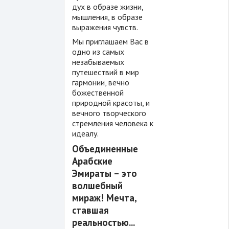
дух в образе жизни,
мышления, в образе
выражения чувств.
Мы приглашаем Вас в
одно из самых
незабываемых
путешествий в мир
гармонии, вечно
божественной
природной красоты, и
вечного творческого
стремления человека к
идеалу.
Объединенные
Арабские
Эмираты – это
волшебный
мираж! Мечта,
ставшая
реальностью...