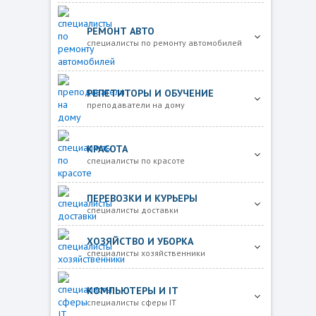
РЕМОНТ АВТО
специалисты по ремонту автомобилей
РЕПЕТИТОРЫ И ОБУЧЕНИЕ
преподаватели на дому
КРАСОТА
специалисты по красоте
ПЕРЕВОЗКИ И КУРЬЕРЫ
специалисты доставки
ХОЗЯЙСТВО И УБОРКА
специалисты хозяйственники
КОМПЬЮТЕРЫ И IT
специалисты сферы IT