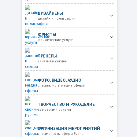
ДИЗАЙНЕРЫ
дизайн и полиграфия
ЮРИСТЫ
юридические услуги
ТРЕНЕРЫ
занятия и секции
ФОТО, ВИДЕО, АУДИО
специалисты медиа сферы
ТВОРЧЕСТВО И РУКОДЕЛИЕ
все своими руками
ОРГАНИЗАЦИЯ МЕРОПРИЯТИЙ
спецмалисты сферы Event