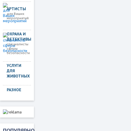
АРТИСТЫ
для Ваших
мероприятий
ОХРАНА И
ДЕТЕКТИВЫ
специалисты
сферы
безопасности
УСЛУГИ
ДЛЯ
ЖИВОТНЫХ
РАЗНОЕ
ПОПУЛЯРНО