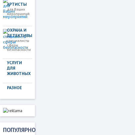
АРТИСТЫ
для Ваших
мероприятий
ОХРАНА И
ДЕТЕКТИВЫ
специалисты
сферы
безопасности
УСЛУГИ
ДЛЯ
ЖИВОТНЫХ
РАЗНОЕ
ПОПУЛЯРНО