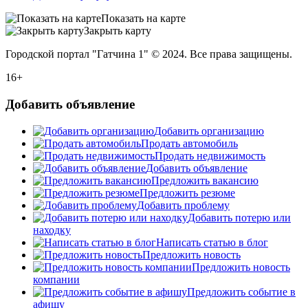
Показать на карте
Закрыть карту
Городской портал "Гатчина 1" © 2024. Все права защищены.
16+
Добавить объявление
Добавить организацию
Продать автомобиль
Продать недвижимость
Добавить объявление
Предложить вакансию
Предложить резюме
Добавить проблему
Добавить потерю или
находку
Написать статью в блог
Предложить новость
Предложить новость
компании
Предложить событие в
афишу