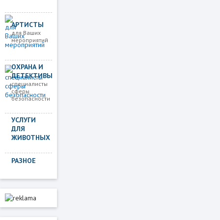
АРТИСТЫ
для Ваших
мероприятий
ОХРАНА И
ДЕТЕКТИВЫ
специалисты
сферы
безопасности
УСЛУГИ
ДЛЯ
ЖИВОТНЫХ
РАЗНОЕ