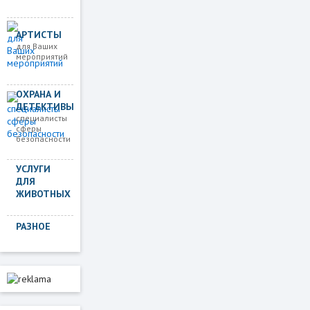
АРТИСТЫ
для Ваших
мероприятий
ОХРАНА И
ДЕТЕКТИВЫ
специалисты
сферы
безопасности
УСЛУГИ
ДЛЯ
ЖИВОТНЫХ
РАЗНОЕ