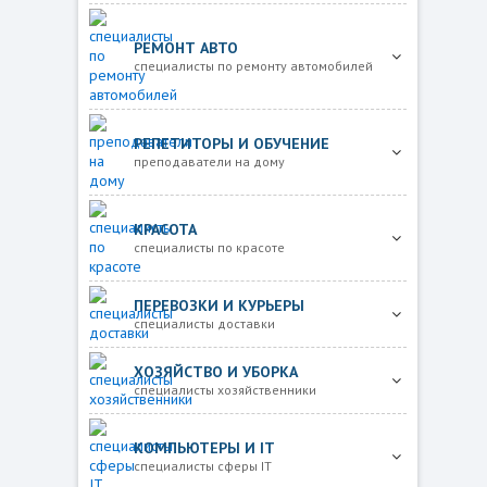
РЕМОНТ АВТО
специалисты по ремонту автомобилей
РЕПЕТИТОРЫ И ОБУЧЕНИЕ
преподаватели на дому
КРАСОТА
специалисты по красоте
ПЕРЕВОЗКИ И КУРЬЕРЫ
специалисты доставки
ХОЗЯЙСТВО И УБОРКА
специалисты хозяйственники
КОМПЬЮТЕРЫ И IT
специалисты сферы IT