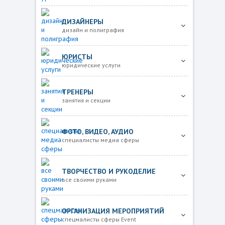
ДИЗАЙНЕРЫ
дизайн и полиграфия
ЮРИСТЫ
юридические услуги
ТРЕНЕРЫ
занятия и секции
ФОТО, ВИДЕО, АУДИО
специалисты медиа сферы
ТВОРЧЕСТВО И РУКОДЕЛИЕ
все своими руками
ОРГАНИЗАЦИЯ МЕРОПРИЯТИЙ
спецмалисты сферы Event