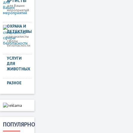
АРТИСТЫ
для Ваших
мероприятий
ОХРАНА И
ДЕТЕКТИВЫ
специалисты
сферы
безопасности
УСЛУГИ
ДЛЯ
ЖИВОТНЫХ
РАЗНОЕ
ПОПУЛЯРНО