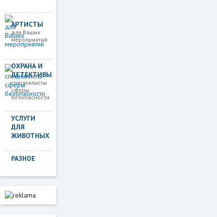
АРТИСТЫ
для Ваших
мероприятий
ОХРАНА И
ДЕТЕКТИВЫ
специалисты
сферы
безопасности
УСЛУГИ
ДЛЯ
ЖИВОТНЫХ
РАЗНОЕ