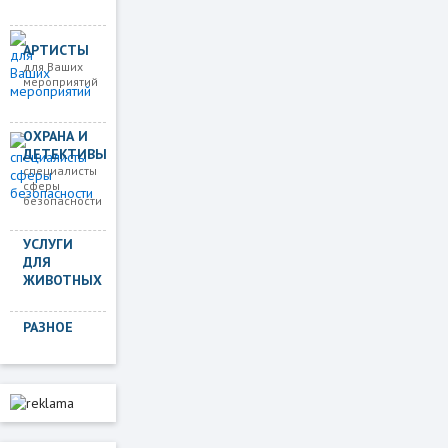
АРТИСТЫ
для Ваших
мероприятий
ОХРАНА И
ДЕТЕКТИВЫ
специалисты
сферы
безопасности
УСЛУГИ
ДЛЯ
ЖИВОТНЫХ
РАЗНОЕ