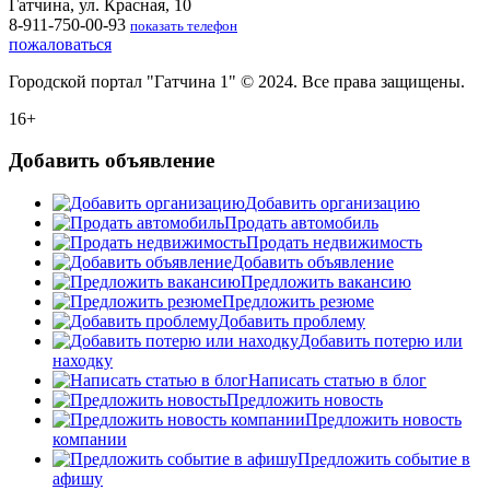
Гатчина, ул. Красная, 10
8-911-750-00-93
показать телефон
пожаловаться
Городской портал "Гатчина 1" © 2024. Все права защищены.
16+
Добавить объявление
Добавить организацию
Продать автомобиль
Продать недвижимость
Добавить объявление
Предложить вакансию
Предложить резюме
Добавить проблему
Добавить потерю или
находку
Написать статью в блог
Предложить новость
Предложить новость
компании
Предложить событие в
афишу