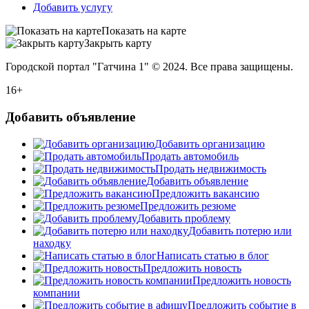
Добавить услугу
Показать на карте
Закрыть карту
Городской портал "Гатчина 1" © 2024. Все права защищены.
16+
Добавить объявление
Добавить организацию
Продать автомобиль
Продать недвижимость
Добавить объявление
Предложить вакансию
Предложить резюме
Добавить проблему
Добавить потерю или
находку
Написать статью в блог
Предложить новость
Предложить новость
компании
Предложить событие в