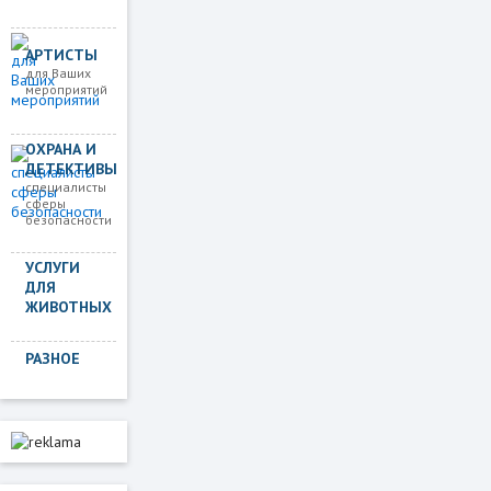
АРТИСТЫ
для Ваших
мероприятий
ОХРАНА И
ДЕТЕКТИВЫ
специалисты
сферы
безопасности
УСЛУГИ
ДЛЯ
ЖИВОТНЫХ
РАЗНОЕ