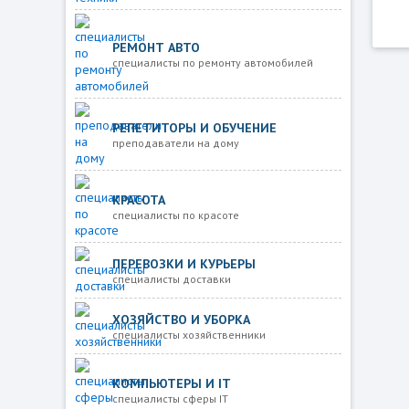
РЕМОНТ АВТО
специалисты по ремонту автомобилей
РЕПЕТИТОРЫ И ОБУЧЕНИЕ
преподаватели на дому
КРАСОТА
специалисты по красоте
ПЕРЕВОЗКИ И КУРЬЕРЫ
специалисты доставки
ХОЗЯЙСТВО И УБОРКА
специалисты хозяйственники
КОМПЬЮТЕРЫ И IT
специалисты сферы IT